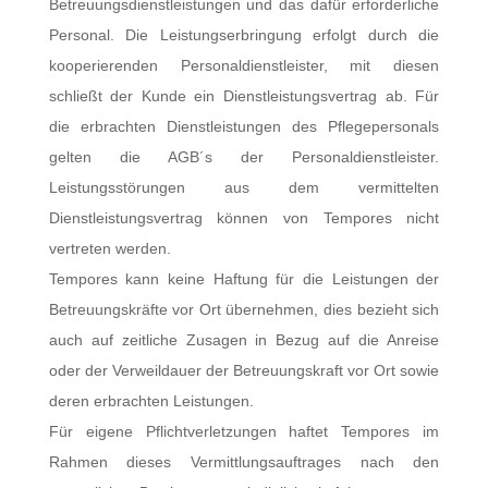
Betreuungsdienstleistungen und das dafür erforderliche
Personal. Die Leistungserbringung erfolgt durch die
kooperierenden Personaldienstleister, mit diesen
schließt der Kunde ein Dienstleistungsvertrag ab. Für
die erbrachten Dienstleistungen des Pflegepersonals
gelten die AGB´s der Personaldienstleister.
Leistungsstörungen aus dem vermittelten
Dienstleistungsvertrag können von Tempores nicht
vertreten werden.
Tempores kann keine Haftung für die Leistungen der
Betreuungskräfte vor Ort übernehmen, dies bezieht sich
auch auf zeitliche Zusagen in Bezug auf die Anreise
oder der Verweildauer der Betreuungskraft vor Ort sowie
deren erbrachten Leistungen.
Für eigene Pflichtverletzungen haftet Tempores im
Rahmen dieses Vermittlungsauftrages nach den