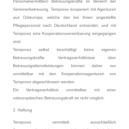
Personalvermittlern Betreuungskräfte im Bereich der
Seniorenbetreuung. Tempores kooperiert mit Agenturen
aus Osteuropa, welche das bei ihnen angestellte
Pflegepersonal nach Deutschland entsendet, und mit
Tempores eine Kooperationsvereinbarung eingegangen
sind.
Tempores selbst beschäftigt keine eigenen
Betreuungskräfte. Vertragsverhältnisse über
Betreuungsdienstleistungen können daher nur
unmittelbar mit den Kooperationsagenturen von
Tempores abgeschlossen werden.
Ein Vertragsverhältnis unmittelbar mit einer
osteuropäischen Betreuungskraft ist nicht möglich.
2. Haftung
Tempores vermittelt ausschließlich