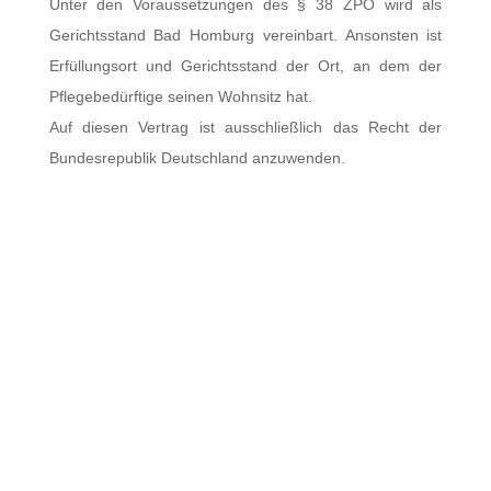
Unter den Voraussetzungen des § 38 ZPO wird als
Gerichtsstand Bad Homburg vereinbart. Ansonsten ist
Erfüllungsort und Gerichtsstand der Ort, an dem der
Pflegebedürftige seinen Wohnsitz hat.
Auf diesen Vertrag ist ausschließlich das Recht der
Bundesrepublik Deutschland anzuwenden.