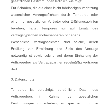
gesetzlichen Bestimmungen lediglich wie folgt:
Für Schäden, die auf einer leicht fahrlässigen Verletzung
wesentlicher Vertragspflichten durch Tempores oder
eine ihrer gesetzlichen Vertreter oder Erfüllungsgehilfen
beruhen, haftet Tempores nur auf Ersatz des
vertragstypischen vorhersehbaren Schadens.
Wesentliche Vertragspflichten sind solche, deren
Erfüllung zur Erreichung des Ziels des Vertrags
notwendig ist sowie solche, auf deren Einhaltung der
Auftraggeber als Vertragspartner regelmäßig vertrauen
darf.
3. Datenschutz
Tempores ist berechtigt, persönliche Daten des
Auftraggebers im Rahmen der gesetzlichen
Bestimmungen zu erheben, zu speichern und zu