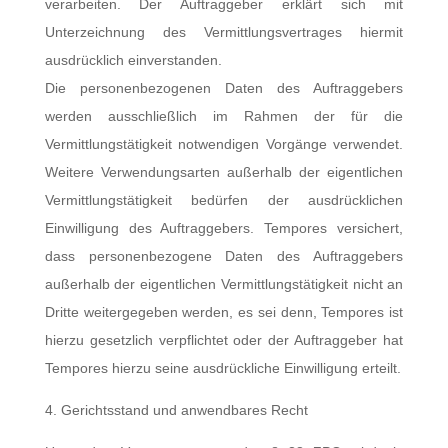
verarbeiten. Der Auftraggeber erklärt sich mit
Unterzeichnung des Vermittlungsvertrages hiermit
ausdrücklich einverstanden.
Die personenbezogenen Daten des Auftraggebers
werden ausschließlich im Rahmen der für die
Vermittlungstätigkeit notwendigen Vorgänge verwendet.
Weitere Verwendungsarten außerhalb der eigentlichen
Vermittlungstätigkeit bedürfen der ausdrücklichen
Einwilligung des Auftraggebers. Tempores versichert,
dass personenbezogene Daten des Auftraggebers
außerhalb der eigentlichen Vermittlungstätigkeit nicht an
Dritte weitergegeben werden, es sei denn, Tempores ist
hierzu gesetzlich verpflichtet oder der Auftraggeber hat
Tempores hierzu seine ausdrückliche Einwilligung erteilt.
4. Gerichtsstand und anwendbares Recht