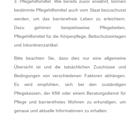
3. Pflegehilfsmittel: Wie bereits zuvor erwähnt, können
bestimmte Pflegehilfsmittel auch vom Staat bezuschusst
werden, um das barrierefreie Leben zu erleichtern.
Dazu gehören beispielsweise Pflegebetten,
Pflegehilfsmittel für die Körperpflege, Bettschutzeinlagen
und Inkontinenzartikel.
Bitte beachten Sie, dass dies nur eine allgemeine
Übersicht ist und die tatsächlichen Zuschüsse und
Bedingungen von verschiedenen Faktoren abhängen.
Es wird empfohlen, sich bei den zuständigen
Pflegekassen, der KfW oder einem Beratungsdienst für
Pflege und barrierefreies Wohnen zu erkundigen, um
genaue und aktuelle Informationen zu erhalten.