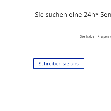
Sie suchen eine 24h* Se
Sie haben Fragen o
Schreiben sie uns