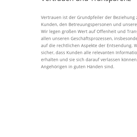
Vertrauen ist der Grundpfeiler der Beziehung
Kunden, den Betreuungspersonen und unsere
Wir legen großen Wert auf Offenheit und Tran
allen unseren Geschäftsprozessen, insbesond
auf die rechtlichen Aspekte der Entsendung. W
sicher, dass Kunden alle relevanten Informati
erhalten und sie sich darauf verlassen können
Angehörigen in guten Händen sind.