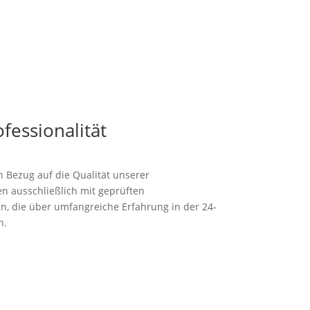
fessionalität
n Bezug auf die Qualität unserer
en ausschließlich mit geprüften
, die über umfangreiche Erfahrung in der 24-
n.