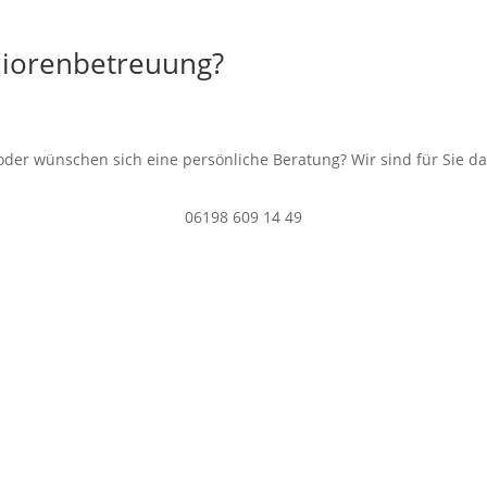
niorenbetreuung?
der wünschen sich eine persönliche Beratung? Wir sind für Sie da
06198 609 14 49