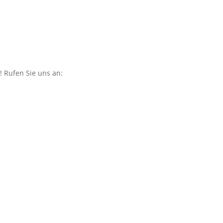
! Rufen Sie uns an: