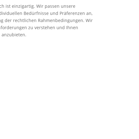
h ist einzigartig. Wir passen unsere
dividuellen Bedürfnisse und Präferenzen an,
ng der rechtlichen Rahmenbedingungen. Wir
nforderungen zu verstehen und Ihnen
 anzubieten.