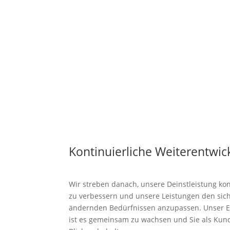
Kontinuierliche Weiterentwic
Wir streben danach, unsere Deinstleistung kon
zu verbessern und unsere Leistungen den sic
ändernden Bedürfnissen anzupassen. Unser 
ist es gemeinsam zu wachsen und Sie als Kund