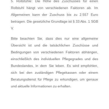
5. Rollstühle: Die Höhe des Zuschusses für einen
Rollstuhl hängt von verschiedenen Faktoren ab. Im
Allgemeinen kann der Zuschuss bis zu 2.557 Euro
betragen. Die gesetzliche Grundlage ist § 33 Abs. 1 SGB
V.
Bitte beachten Sie, dass dies nur eine allgemeine
Übersicht ist und die tatsächlichen Zuschüsse und
Bedingungen von verschiedenen Faktoren abhängen,
einschließlich des individuellen Pflegegrades und des
Bundeslandes, in dem Sie leben. Es wird empfohlen,
sich bei den zuständigen Pflegekassen oder einem
Beratungsdienst für Pflege zu erkundigen, um genaue
und aktuelle Informationen zu erhalten.