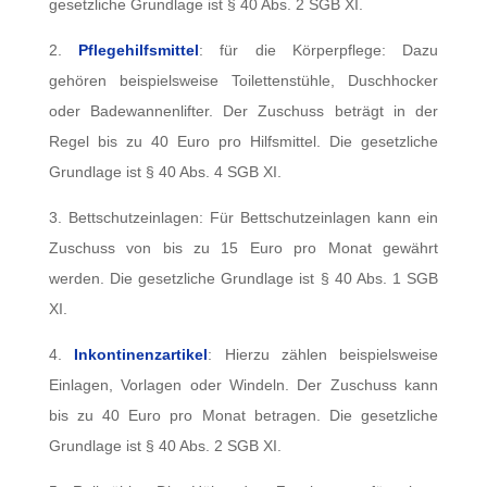
gesetzliche Grundlage ist § 40 Abs. 2 SGB XI.
2.
Pflegehilfsmittel
: für die Körperpflege: Dazu
gehören beispielsweise Toilettenstühle, Duschhocker
oder Badewannenlifter. Der Zuschuss beträgt in der
Regel bis zu 40 Euro pro Hilfsmittel. Die gesetzliche
Grundlage ist § 40 Abs. 4 SGB XI.
3. Bettschutzeinlagen: Für Bettschutzeinlagen kann ein
Zuschuss von bis zu 15 Euro pro Monat gewährt
werden. Die gesetzliche Grundlage ist § 40 Abs. 1 SGB
XI.
4.
Inkontinenzartikel
: Hierzu zählen beispielsweise
Einlagen, Vorlagen oder Windeln. Der Zuschuss kann
bis zu 40 Euro pro Monat betragen. Die gesetzliche
Grundlage ist § 40 Abs. 2 SGB XI.