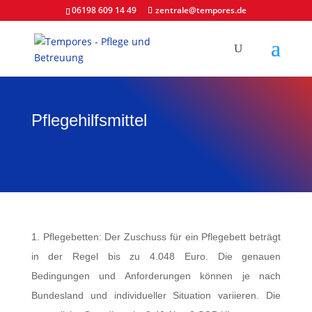
06198 609 14 49
zentrale@tempores.de
Pflegehilfsmittel
1. Pflegebetten: Der Zuschuss für ein Pflegebett beträgt
in der Regel bis zu 4.048 Euro. Die genauen
Bedingungen und Anforderungen können je nach
Bundesland und individueller Situation variieren. Die